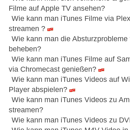
Filme auf Apple TV ansehen?
Wie kann man iTunes Filme via Ple
streamen ?
Wie kann man die Absturzprobleme 
beheben?
Wie kann man iTunes Filme auf Sa
via Chromecast genießen?
Wie kann man iTunes Videos auf W
Player abspielen?
Wie kann man iTunes Videos zu Am
streamen?
Wie kann man iTunes Videos zu D