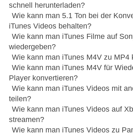
schnell herunterladen?
Wie kann man 5.1 Ton bei der Konve
iTunes Videos behalten?
Wie kann man iTunes Filme auf Son
wiedergeben?
Wie kann man iTunes M4V zu MP4 k
Wie kann man iTunes M4V für Wied
Player konvertieren?
Wie kann man iTunes Videos mit an
teilen?
Wie kann man iTunes Videos auf X
streamen?
Wie kann man iTunes Videos zu Pa