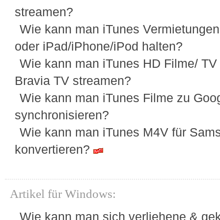
streamen?
Wie kann man iTunes Vermietungen
oder iPad/iPhone/iPod halten?
Wie kann man iTunes HD Filme/ TV
Bravia TV streamen?
Wie kann man iTunes Filme zu Goog
synchronisieren?
Wie kann man iTunes M4V für Sam
konvertieren?
Artikel für Windows:
Wie kann man sich verliehene & gek