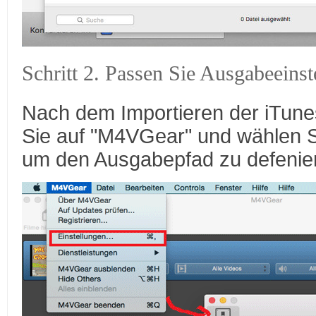
Schritt 2. Passen Sie Ausgabeeinst
Nach dem Importieren der iTune
Sie auf "M4VGear" und wählen Si
um den Ausgabepfad zu defenie