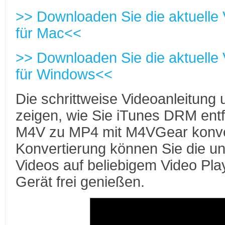
>> Downloaden Sie die aktuelle
für Mac<<
>> Downloaden Sie die aktuelle
für Windows<<
Die schrittweise Videoanleitung 
zeigen, wie Sie iTunes DRM ent
M4V zu MP4 mit M4VGear konver
Konvertierung können Sie die 
Videos auf beliebigem Video Pl
Gerät frei genießen.