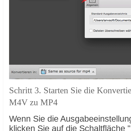
Schritt 3. Starten Sie die Konver
M4V zu MP4
Wenn Sie die Ausgabeeinstellun
klicken Sie auf die Schaltfläche