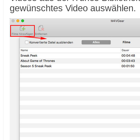
gewünschtes Video auswählen.